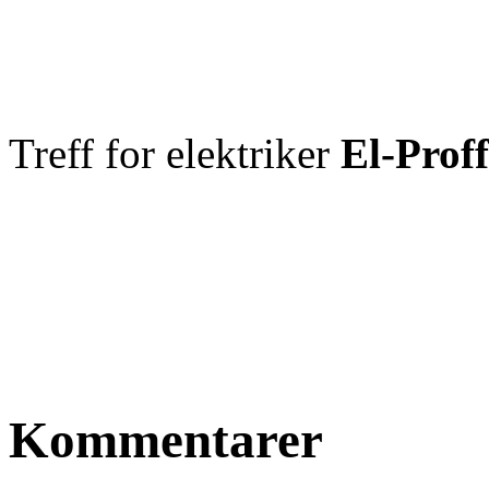
Treff for elektriker
El-Prof
Kommentarer