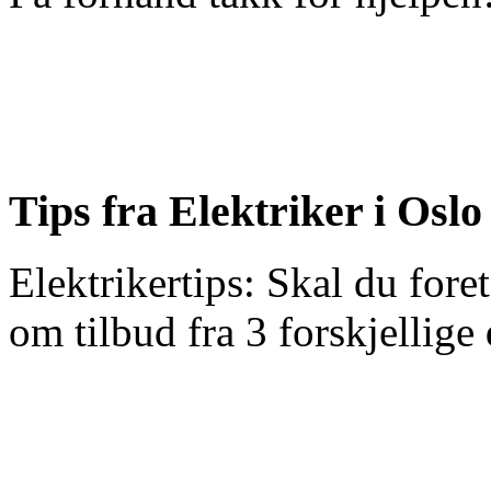
Tips fra Elektriker i Oslo
Elektrikertips: Skal du fore
om tilbud fra 3 forskjellige