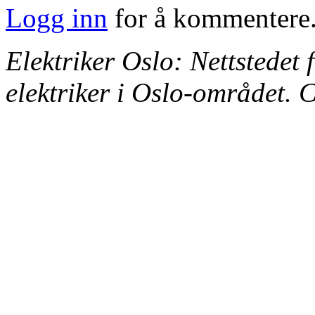
Logg inn
for å kommentere
Elektriker Oslo: Nettstedet 
elektriker i Oslo-området.