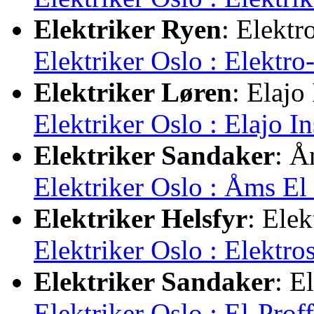
Elektriker Ryen
: Elekt
Elektriker Oslo : Elektr
Elektriker Løren
: Elajo
Elektriker Oslo : Elajo I
Elektriker Sandaker
: Å
Elektriker Oslo : Åms El
Elektriker Helsfyr
: Elek
Elektriker Oslo : Elektro
Elektriker Sandaker
: E
Elektriker Oslo : El-Prof