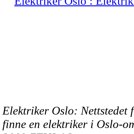
Elektriker Oslo : Elektri
Elektriker Oslo: Nettstedet
finne en elektriker i Oslo-