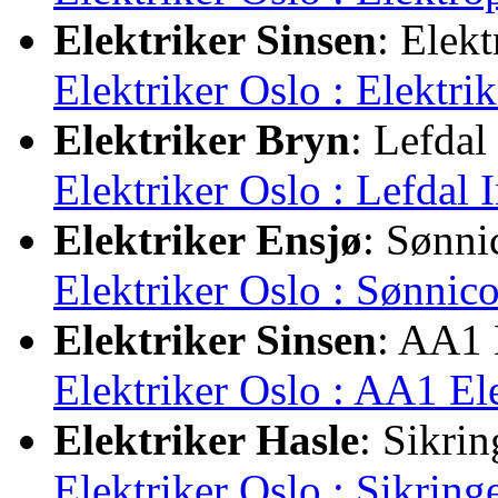
Elektriker Sinsen
: Elekt
Elektriker Oslo : Elektri
Elektriker Bryn
: Lefdal
Elektriker Oslo : Lefdal 
Elektriker Ensjø
: Sønni
Elektriker Oslo : Sønnico
Elektriker Sinsen
: AA1 
Elektriker Oslo : AA1 El
Elektriker Hasle
: Sikrin
Elektriker Oslo : Sikring