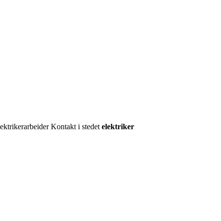
lektrikerarbeider Kontakt i stedet
elektriker