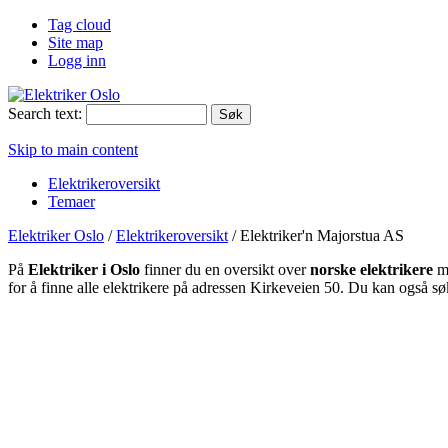
Tag cloud
Site map
Logg inn
Search text:
Skip to main content
Elektrikeroversikt
Temaer
Elektriker Oslo
/
Elektrikeroversikt
/
Elektriker'n Majorstua AS
På
Elektriker i Oslo
finner du en oversikt over
norske elektrikere
me
for å finne alle elektrikere på adressen Kirkeveien 50. Du kan også s