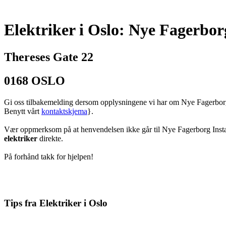
Elektriker i Oslo: Nye Fagerbor
Thereses Gate 22
0168 OSLO
Gi oss tilbakemelding dersom opplysningene vi har om Nye Fagerborg
Benytt vårt
kontaktskjema
}.
Vær oppmerksom på at henvendelsen ikke går til Nye Fagerborg Inst
elektriker
direkte.
På forhånd takk for hjelpen!
Tips fra Elektriker i Oslo