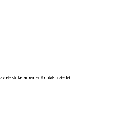
av elektrikerarbeider Kontakt i stedet