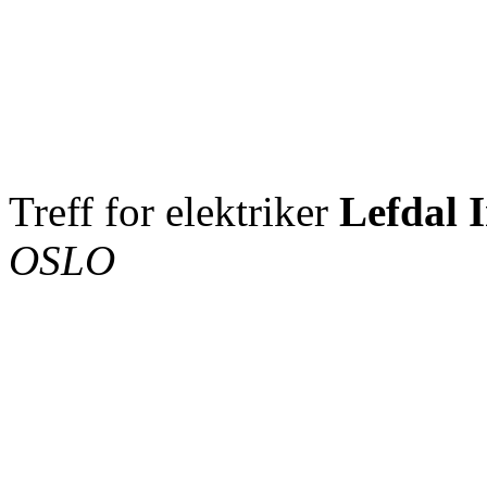
Treff for elektriker
Lefdal I
OSLO