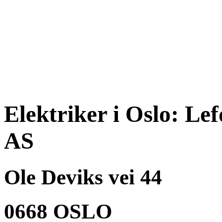
Elektriker i Oslo: Lef
AS
Ole Deviks vei 44
0668 OSLO