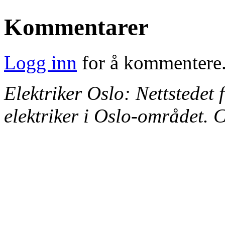
Kommentarer
Logg inn
for å kommentere
Elektriker Oslo: Nettstedet 
elektriker i Oslo-området.