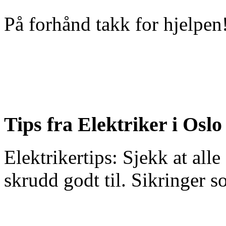
På forhånd takk for hjelpen
Tips fra Elektriker i Oslo
Elektrikertips: Sjekk at alle
skrudd godt til. Sikringer so